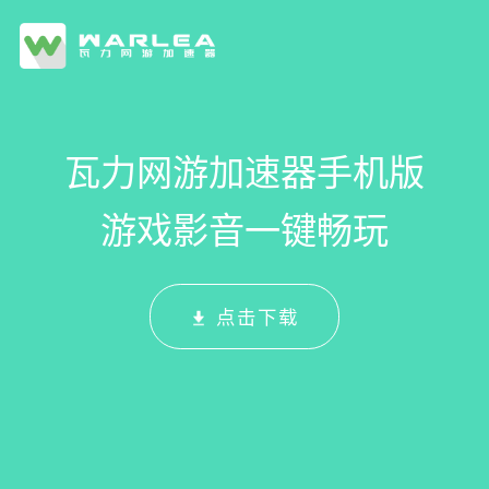
瓦力网游加速器手机版
游戏影音一键畅玩
点击下载