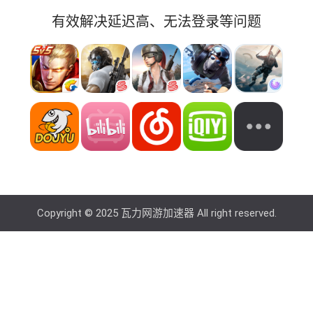
有效解决延迟高、无法登录等问题
Copyright © 2025 瓦力网游加速器 All right reserved.